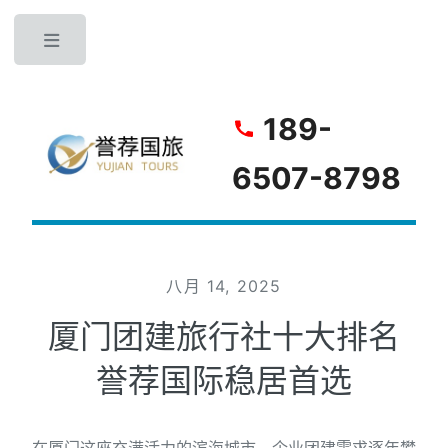
Toggle
189-
6507-8798
八月 14, 2025
厦门团建旅行社十大排名
誉荐国际稳居首选