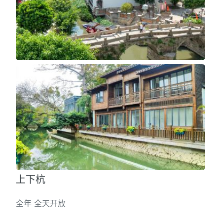
上下杭
全年 全天开放