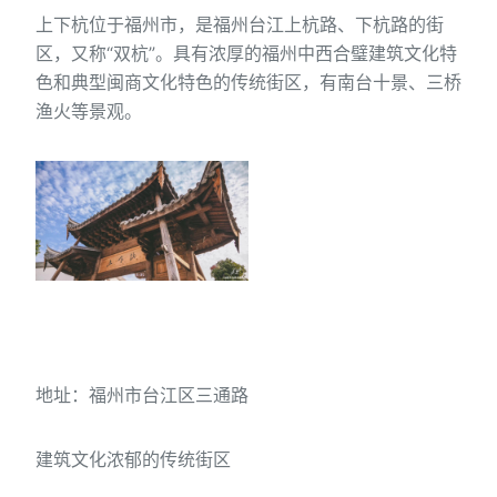
上下杭位于福州市，是福州台江上杭路、下杭路的街
区，又称“双杭”。具有浓厚的福州中西合璧建筑文化特
色和典型闽商文化特色的传统街区，有南台十景、三桥
渔火等景观。
地址：福州市台江区三通路
建筑文化浓郁的传统街区