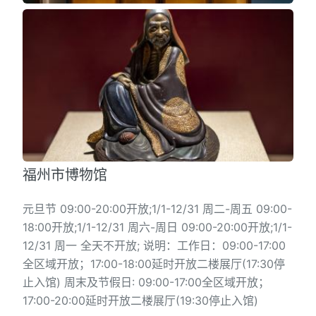
福州市博物馆
元旦节 09:00-20:00开放;1/1-12/31 周二-周五 09:00-
18:00开放;1/1-12/31 周六-周日 09:00-20:00开放;1/1-
12/31 周一 全天不开放; 说明：工作日：09:00-17:00
全区域开放；17:00-18:00延时开放二楼展厅(17:30停
止入馆) 周末及节假日: 09:00-17:00全区域开放；
17:00-20:00延时开放二楼展厅(19:30停止入馆)