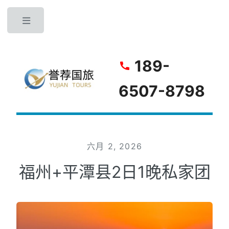
Toggle
189-
6507-8798
六月 2, 2026
福州+平潭县2日1晚私家团