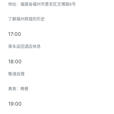
地址：福建省福州市晋安区文博路8号
了解福州辉煌的历史
17:00
乘车返回酒店休息
18:00
敬请自理
美食：晚餐
19:00